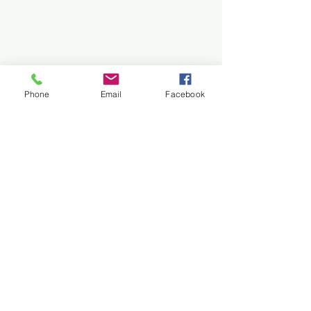
Phone
Email
Facebook