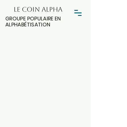
LE COIN ALPHA
GROUPE POPULAIRE EN
ALPHABÉTISATION