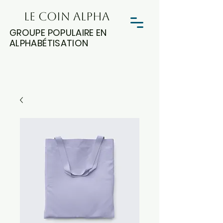
LE COIN ALPHA
GROUPE POPULAIRE EN
ALPHABÉTISATION