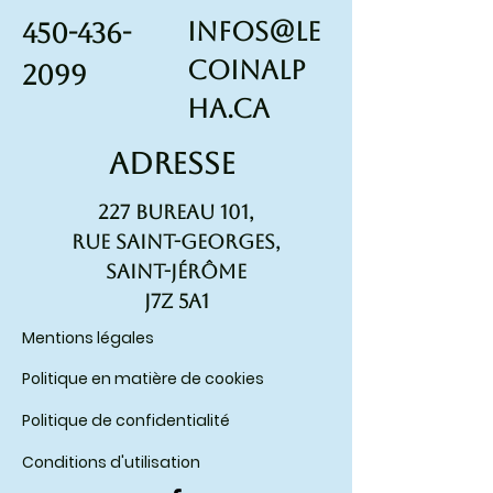
sécurité.
infos@le
450-436-
coinalp
2099
ha.ca
Adresse
227 Bureau 101,
rue Saint-Georges,
Saint-Jérôme
J7Z 5A1
Mentions légales
Politique en matière de cookies
Politique de confidentialité
Conditions d'utilisation