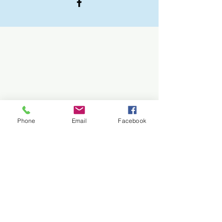
Phone
Email
Facebook