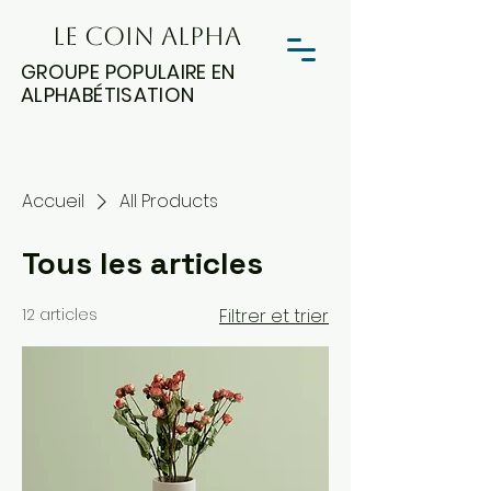
LE COIN ALPHA
GROUPE POPULAIRE EN
ALPHABÉTISATION
Accueil
All Products
Tous les articles
12 articles
Filtrer et trier